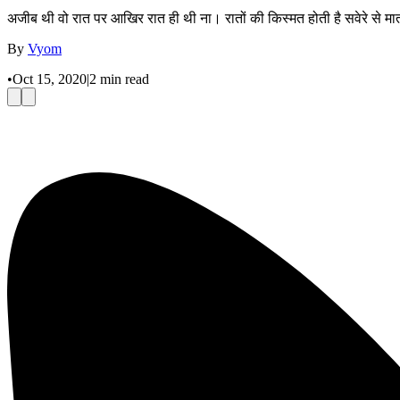
अजीब थी वो रात पर आखिर रात ही थी ना। रातों की किस्मत होती है सवेरे से म
By
Vyom
•
Oct 15, 2020|
2 min read